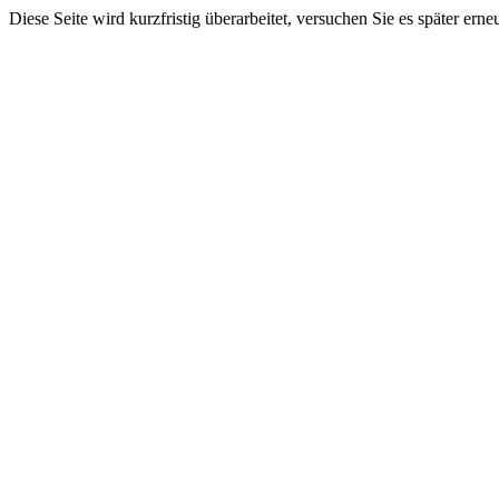
Diese Seite wird kurzfristig überarbeitet, versuchen Sie es später erne