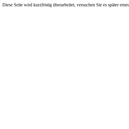
Diese Seite wird kurzfristig überarbeitet, versuchen Sie es später erne